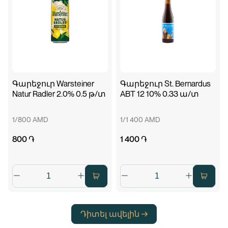
Գարեջուր Warsteiner
Գարեջուր St. Bernardus
Natur Radler 2.0% 0.5 թ/տ
ABT 12 10% 0.33 ա/տ
1/800 AMD
1/1 400 AMD
800 ֏
1 400 ֏
Դիտել ավելին