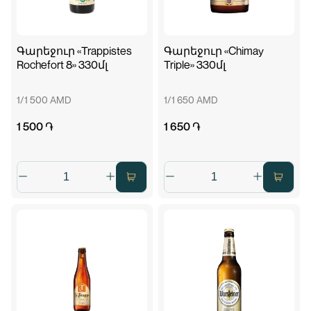
Գարեջուր «Trappistes
Գարեջուր «Chimay
Rochefort 8» 330մլ
Triple» 330մլ
1/1 500 AMD
1/1 650 AMD
1 500 ֏
1 650 ֏