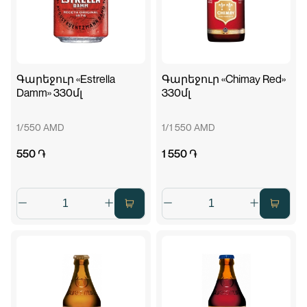
Գարեջուր «Estrella
Գարեջուր «Chimay Red»
Damm» 330մլ
330մլ
1/550 AMD
1/1 550 AMD
550 ֏
1 550 ֏