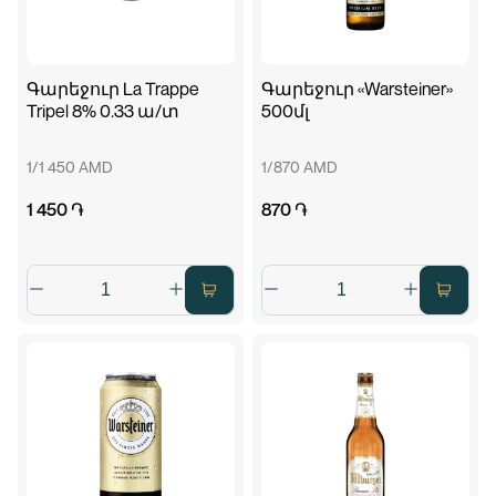
Գարեջուր La Trappe
Գարեջուր «Warsteiner»
Tripel 8% 0.33 ա/տ
500մլ
1/1 450 AMD
1/870 AMD
1 450 ֏
870 ֏