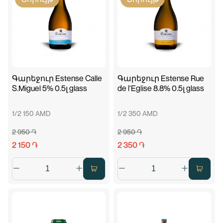
Գարեջուր Estense Calle
Գարեջուր Estense Rue
S.Miguel 5% 0.5լ glass
de l'Eglise 8.8% 0.5լ glass
1/2 150 AMD
1/2 350 AMD
2 950 ֏
2 950 ֏
2 150 ֏
2 350 ֏