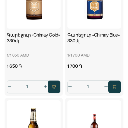
Գարեջուր «Chimay Gold»
Գարեջուր «Chimay Blue»
330մլ
330մլ
1/1 650 AMD
1/1 700 AMD
1 650 ֏
1 700 ֏