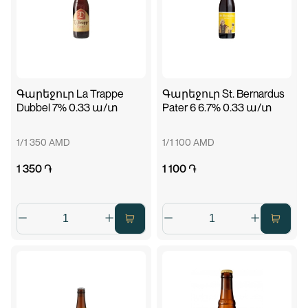
Գարեջուր La Trappe
Գարեջուր St. Bernardus
Dubbel 7% 0.33 ա/տ
Pater 6 6.7% 0.33 ա/տ
1/1 350 AMD
1/1 100 AMD
1 350 ֏
1 100 ֏