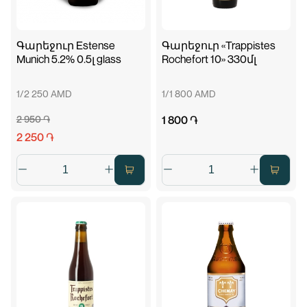
Գարեջուր Estense
Գարեջուր «Trappistes
Munich 5.2% 0.5լ glass
Rochefort 10» 330մլ
1/2 250 AMD
1/1 800 AMD
2 950 ֏
1 800 ֏
2 250 ֏