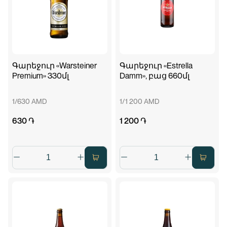
Գարեջուր «Warsteiner
Գարեջուր «Estrella
Premium» 330մլ
Damm», բաց 660մլ
1/630 AMD
1/1 200 AMD
630 ֏
1 200 ֏