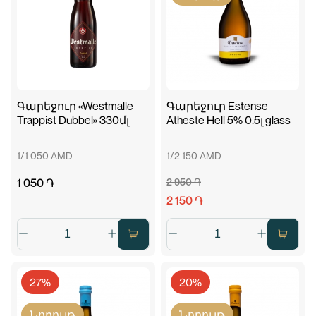
Գարեջուր «Westmalle
Գարեջուր Estense
Trappist Dubbel» 330մլ
Atheste Hell 5% 0.5լ glass
1/1 050 AMD
1/2 150 AMD
1 050 ֏
2 950 ֏
2 150 ֏
27%
20%
Նորույթ
Նորույթ