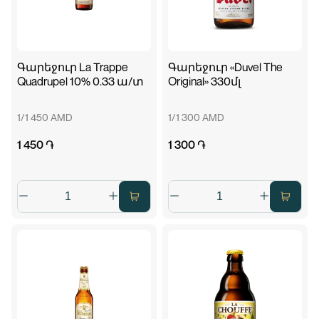
Գարեջուր La Trappe
Գարեջուր «Duvel The
Quadrupel 10% 0.33 ա/տ
Original» 330մլ
1/1 450 AMD
1/1 300 AMD
1 450 ֏
1 300 ֏