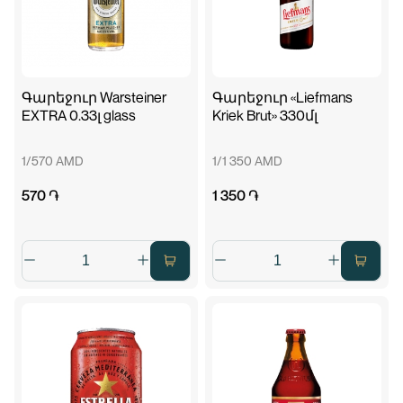
Գարեջուր Warsteiner
Գարեջուր «Liefmans
EXTRA 0.33լ glass
Kriek Brut» 330մլ
1/570 AMD
1/1 350 AMD
570 ֏
1 350 ֏