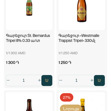
Գարեջուր St. Bernardus
Գարեջուր «Westmalle
Tripel 8% 0.33 ա/տ
Trappist Tripel» 330մլ
1/1 300 AMD
1/1 250 AMD
1 300 ֏
1 250 ֏
27%
Նորույթ