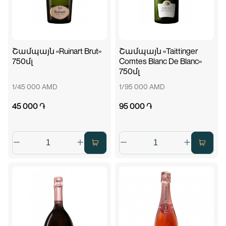
Շամպայն «Ruinart Brut»
Շամպայն «Taittinger
750մլ
Comtes Blanc De Blanc»
750մլ
1/45 000 AMD
1/95 000 AMD
45 000 ֏
95 000 ֏