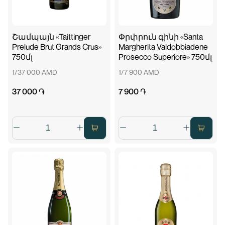
Շամպայն «Taittinger
Փրփրուն գինի «Santa
Prelude Brut Grands Crus»
Margherita Valdobbiadene
750մլ
Prosecco Superiore» 750մլ
1/37 000 AMD
1/7 900 AMD
37 000 ֏
7 900 ֏