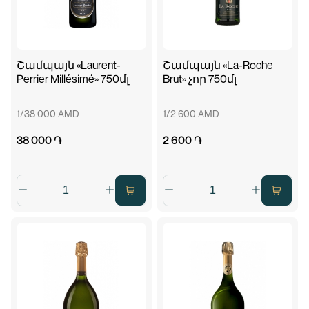
Շամպայն «Laurent-
Շամպայն «La-Roche
Perrier Millésimé» 750մլ
Brut» չոր 750մլ
1/38 000 AMD
1/2 600 AMD
38 000 ֏
2 600 ֏