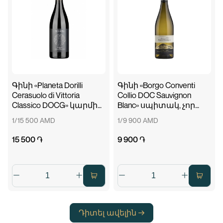
Գինի «Planeta Dorilli
Գինի «Borgo Conventi
Cerasuolo di Vittoria
Collio DOC Sauvignon
Classico DOCG» կարմիր,
Blanc» սպիտակ, չոր
չոր 750մլ
750մլ
1/15 500 AMD
1/9 900 AMD
15 500 ֏
9 900 ֏
Դիտել ավելին