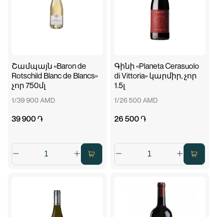
Շամպայն «Baron de
Գինի «Planeta Cerasuolo
Rotschild Blanc de Blancs»
di Vittoria» կարմիր, չոր
չոր 750մլ
1.5լ
1/39 900 AMD
1/26 500 AMD
39 900 ֏
26 500 ֏