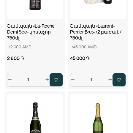
Շամպայն «La-Roche
Շամպայն «Laurent-
Demi Sec» կիսաչոր
Perrier Brut» /2 բաժակ/
750մլ
750մլ
1/2 600 AMD
1/45 000 AMD
2 600 ֏
45 000 ֏