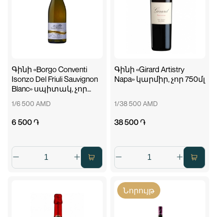
Գինի «Borgo Conventi
Գինի «Girard Artistry
Isonzo Del Friuli Sauvignon
Napa» կարմիր, չոր 750մլ
Blanc» սպիտակ, չոր
750մլ
1/6 500 AMD
1/38 500 AMD
6 500 ֏
38 500 ֏
Նորույթ