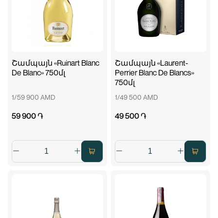
Շամպայն «Ruinart Blanc
Շամպայն «Laurent-
De Blanc» 750մլ
Perrier Blanc De Blancs»
750մլ
1/59 900 AMD
1/49 500 AMD
59 900 ֏
49 500 ֏