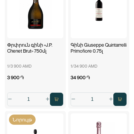
Փրփրուն գինի «J.P.
Գինի Giuseppe Quintarrelli
Chenet Brut» 750մլ
Primofiore 0.75լ
1/3 900 AMD
1/34 900 AMD
3 900 ֏
34 900 ֏
Նորույթ