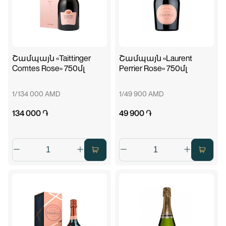
Շամպայն «Taittinger
Շամպայն «Laurent
Comtes Rose» 750մլ
Perrier Rose» 750մլ
1/134 000 AMD
1/49 900 AMD
134 000 ֏
49 900 ֏