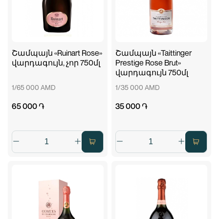
Շամպայն «Ruinart Rose»
Շամպայն «Taittinger
վարդագույն, չոր 750մլ
Prestige Rose Brut»
վարդագույն 750մլ
1/65 000 AMD
1/35 000 AMD
65 000 ֏
35 000 ֏