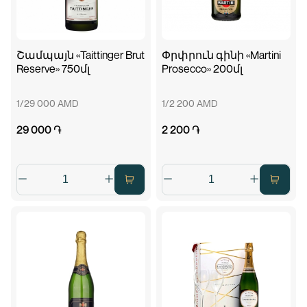
Շամպայն «Taittinger Brut
Փրփրուն գինի «Martini
Reserve» 750մլ
Prosecco» 200մլ
1/29 000 AMD
1/2 200 AMD
29 000 ֏
2 200 ֏