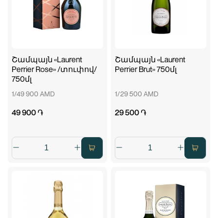
Շամպայն «Laurent
Շամպայն «Laurent
Perrier Rose» /տուփով/
Perrier Brut» 750մլ
750մլ
1/49 900 AMD
1/29 500 AMD
49 900 ֏
29 500 ֏