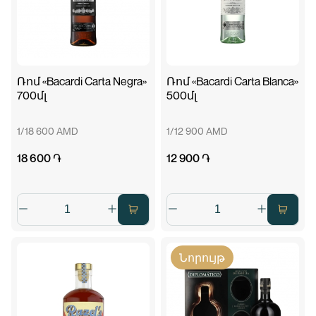
Ռոմ «Bacardi Carta Negra»
Ռոմ «Bacardi Carta Blanca»
700մլ
500մլ
1/18 600 AMD
1/12 900 AMD
18 600 ֏
12 900 ֏
Նորույթ