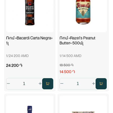
Ռոմ «Bacardi Carta Negra»
Ռոմ «Razel's Peanut
1լ
Butter» 500մլ
1/24 200 AMD
1/14 500 AMD
24 200 ֏
18 500 ֏
14 500 ֏