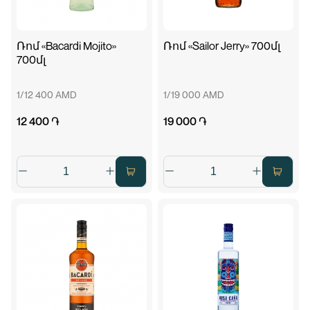
Ռոմ «Bacardi Mojito»
Ռոմ «Sailor Jerry» 700մլ
700մլ
1/12 400 AMD
1/19 000 AMD
12 400 ֏
19 000 ֏