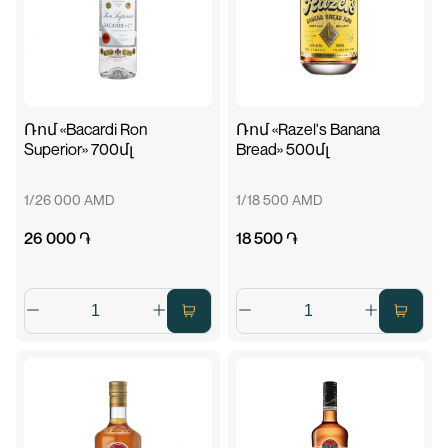
Ռոմ «Bacardi Ron
Ռոմ «Razel's Banana
Superior» 700մլ
Bread» 500մլ
1/26 000 AMD
1/18 500 AMD
26 000 ֏
18 500 ֏