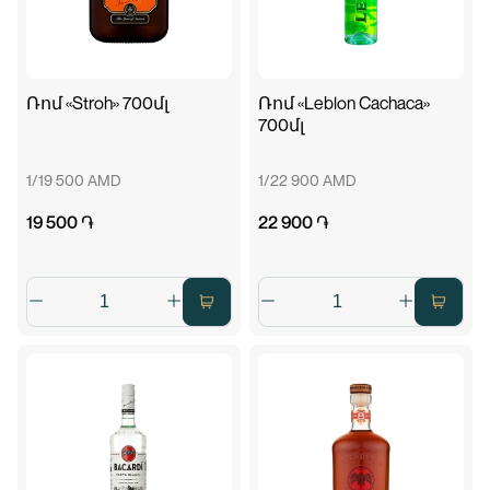
Ռոմ «Stroh» 700մլ
Ռոմ «Leblon Cachaca»
700մլ
1/19 500 AMD
1/22 900 AMD
19 500 ֏
22 900 ֏