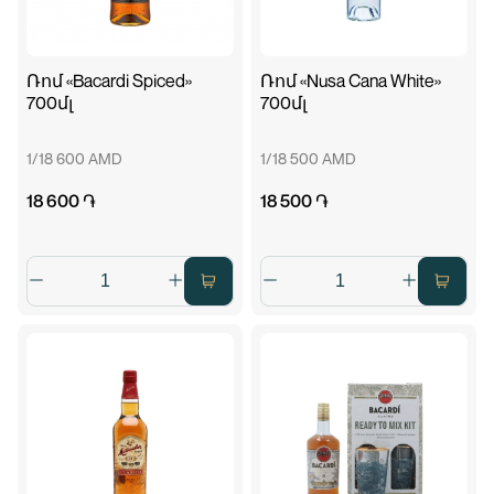
Ռոմ «Bacardi Spiced»
Ռոմ «Nusa Cana White»
700մլ
700մլ
1/18 600 AMD
1/18 500 AMD
18 600 ֏
18 500 ֏