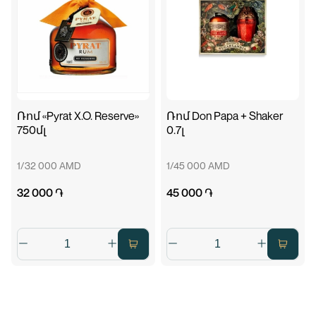
Ռոմ «Pyrat X.O. Reserve»
Ռոմ Don Papa + Shaker
750մլ
0.7լ
1/32 000 AMD
1/45 000 AMD
32 000 ֏
45 000 ֏