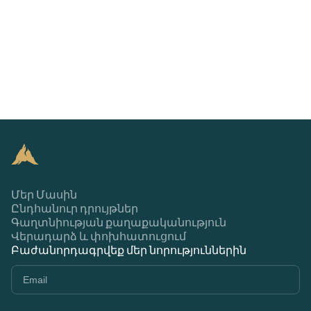
Մեր Մասին
Ընդհանուր դրույթներ
Գաղտնիության քաղաքականություն
Վերադարձ և փոխհատուցում
Բաժանորդագրվեք մեր նորություններին