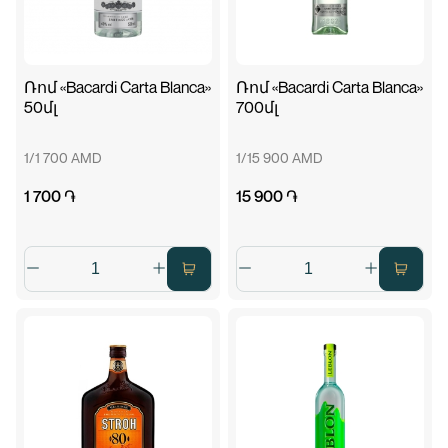
Ռոմ «Bacardi Carta Blanca»
Ռոմ «Bacardi Carta Blanca»
50մլ
700մլ
1/1 700 AMD
1/15 900 AMD
1 700 ֏
15 900 ֏