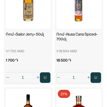
Ռոմ «Sailor Jerry» 50մլ
Ռոմ «Nusa Cana Spiced»
700մլ
1/1 700 AMD
1/18 500 AMD
1 700 ֏
18 500 ֏
21%