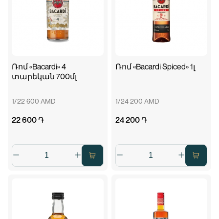
Ռոմ «Bacardi» 4
Ռոմ «Bacardi Spiced» 1լ
տարեկան 700մլ
1/22 600 AMD
1/24 200 AMD
22 600 ֏
24 200 ֏