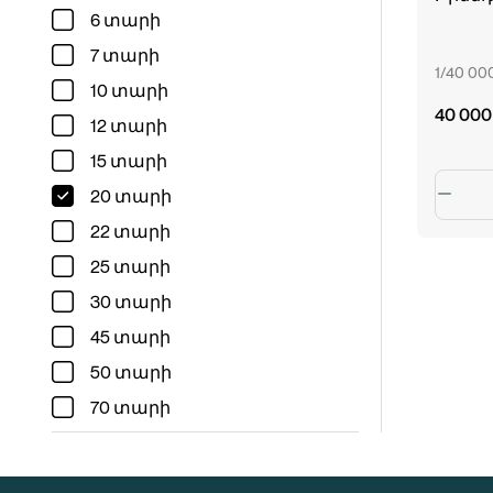
6 տարի
7 տարի
1/40 0
10 տարի
40 000
12 տարի
15 տարի
20 տարի
22 տարի
25 տարի
30 տարի
45 տարի
50 տարի
70 տարի