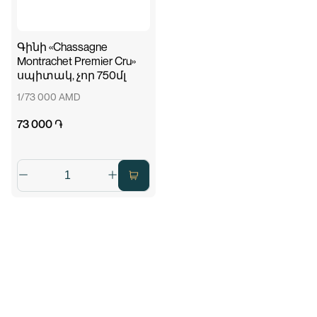
Գինի «Chassagne
Montrachet Premier Cru»
սպիտակ, չոր 750մլ
1/73 000 AMD
73 000 ֏