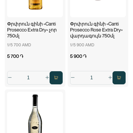
Փրփրուն գինի «Canti
Փրփրուն գինի «Canti
Prosecco Extra Dry» չոր
Prosecco Rose Extra Dry»
750մլ
վարդագույն 750մլ
1/5 700 AMD
1/5 900 AMD
5 700 ֏
5 900 ֏