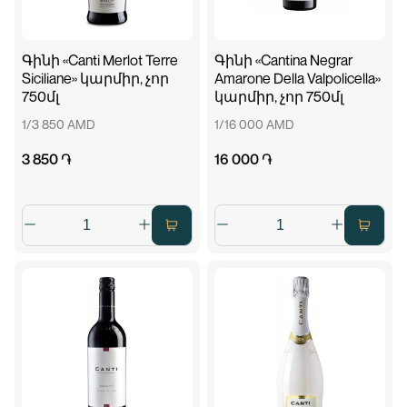
Գինի «Canti Merlot Terre
Գինի «Cantina Negrar
Siciliane» կարմիր, չոր
Amarone Della Valpolicella»
750մլ
կարմիր, չոր 750մլ
1/3 850 AMD
1/16 000 AMD
3 850 ֏
16 000 ֏