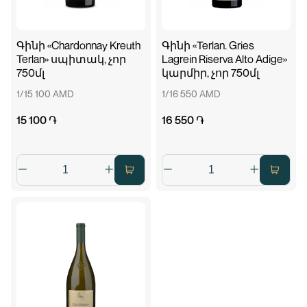
Գինի «Chardonnay Kreuth
Գինի «Terlan. Gries
Terlan» սպիտակ, չոր
Lagrein Riserva Alto Adige»
750մլ
կարմիր, չոր 750մլ
1/15 100 AMD
1/16 550 AMD
15 100 ֏
16 550 ֏