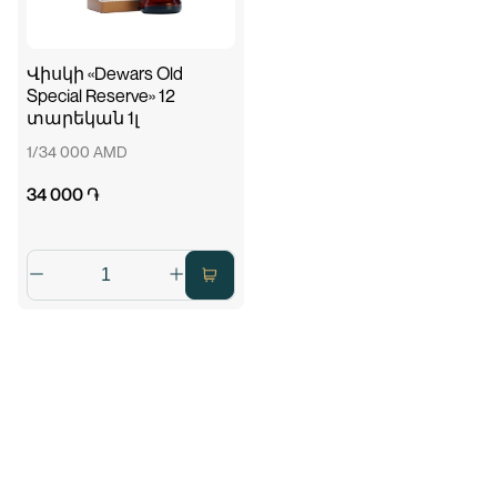
Վիսկի «Dewars Old
Special Reserve» 12
տարեկան 1լ
1/34 000 AMD
34 000 ֏