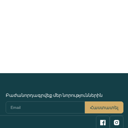
Բաժանորդագրվեք մեր նորություններին
Հաստատել