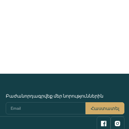
Բաժանորդագրվեք մեր նորություններին
Հաստատել