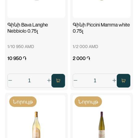
Գինի Bava Langhe
Գինի Piccini Mamma white
Nebbiolo 0.75լ
0.75լ
1/10 950 AMD
1/2 000 AMD
10 950 ֏
2 000 ֏
Նորույթ
Նորույթ