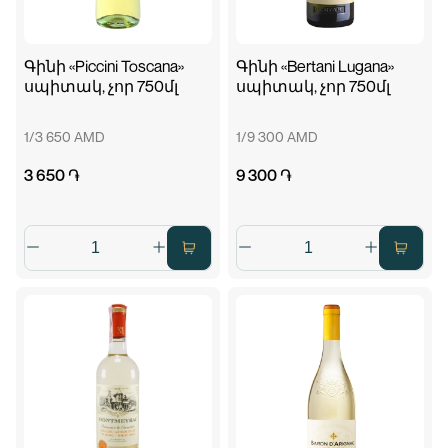
Գինի «Piccini Toscana»
Գինի «Bertani Lugana»
սպիտակ, չոր 750մլ
սպիտակ, չոր 750մլ
1/3 650 AMD
1/9 300 AMD
3 650 ֏
9 300 ֏