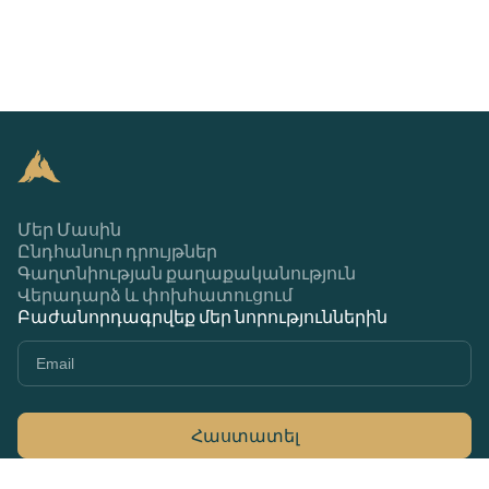
Մեր Մասին
Ընդհանուր դրույթներ
Գաղտնիության քաղաքականություն
Վերադարձ և փոխհատուցում
Բաժանորդագրվեք մեր նորություններին
Հաստատել
+374 44 370 370