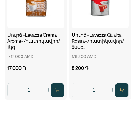
Սուրճ «Lavazza Crema
Սուրճ «Lavazza Qualita
Aroma» /հատիկավոր/
Rossa» /հատիկավոր/
1կգ
500գ.
1/17 000 AMD
1/8 200 AMD
17 000 ֏
8 200 ֏