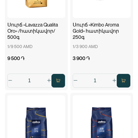
Սուրճ «Lavazza Qualita
Սուրճ «Kimbo Aroma
Oro» /հատիկավոր/
Gold» հատիկավոր
500գ
250գ
1/9 500 AMD
1/3 900 AMD
9 500 ֏
3 900 ֏