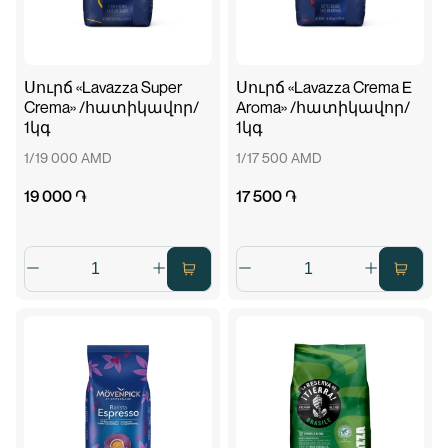
Սուրճ «Lavazza Super
Սուրճ «Lavazza Crema E
Crema» /հատիկավոր/
Aroma» /հատիկավոր/
1կգ
1կգ
1/19 000 AMD
1/17 500 AMD
19 000 ֏
17 500 ֏