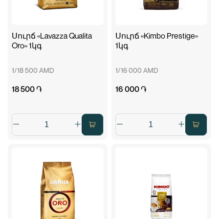
Սուրճ «Lavazza Qualita
Սուրճ «Kimbo Prestige»
Oro» 1կգ
1կգ
1/18 500 AMD
1/16 000 AMD
18 500 ֏
16 000 ֏