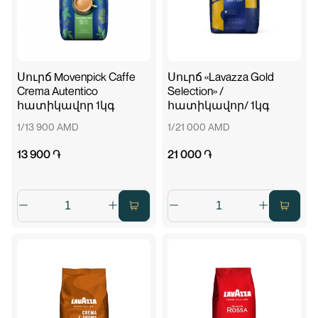
Սուրճ Movenpick Caffe
Սուրճ «Lavazza Gold
Crema Autentico
Selection» /
հատիկավոր 1կգ
հատիկավոր/ 1կգ
1/13 900 AMD
1/21 000 AMD
13 900 ֏
21 000 ֏