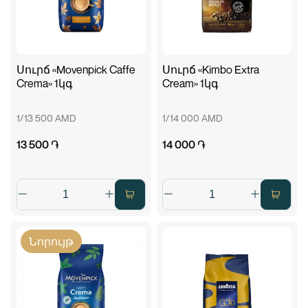
Սուրճ «Movenpick Caffe
Սուրճ «Kimbo Extra
Crema» 1կգ
Cream» 1կգ
1/13 500 AMD
1/14 000 AMD
13 500 ֏
14 000 ֏
Նորույթ