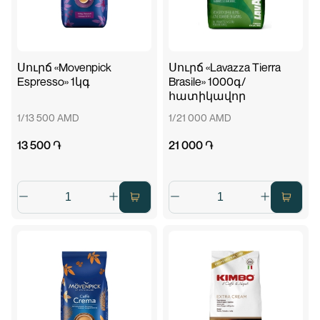
Սուրճ «Movenpick
Սուրճ «Lavazza Tierra
Espresso» 1կգ
Brasile» 1000գ/
հատիկավոր
1/13 500 AMD
1/21 000 AMD
13 500 ֏
21 000 ֏