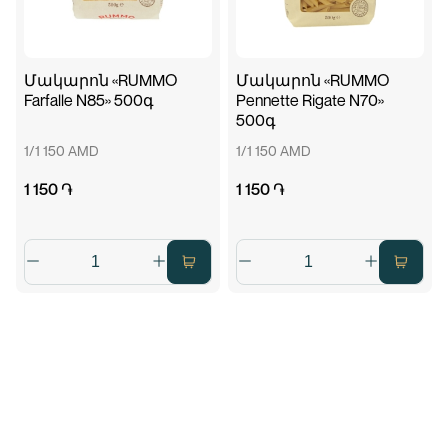
Մակարոն «RUMMO
Մակարոն «RUMMO
Farfalle N85» 500գ
Pennette Rigate N70»
500գ
1/1 150 AMD
1/1 150 AMD
1 150 ֏
1 150 ֏