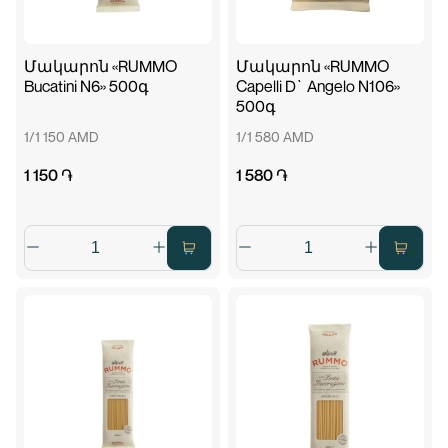
Մակարոն «RUMMO
Մակարոն «RUMMO
Bucatini N6» 500գ
Capelli D`Angelo N106»
500գ
1/1 150 AMD
1/1 580 AMD
1 150 ֏
1 580 ֏