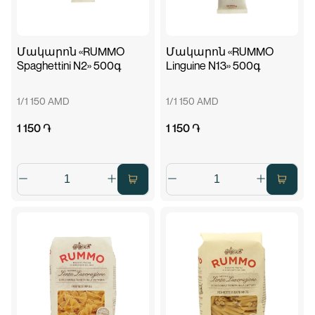
Մակարոն «RUMMO
Մակարոն «RUMMO
Spaghettini N2» 500գ
Linguine N13» 500գ
1/1 150 AMD
1/1 150 AMD
1 150 ֏
1 150 ֏