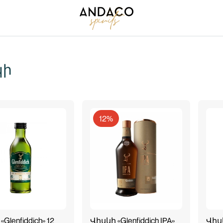
կի
12%
Glenfiddich» 12
Վիսկի «Glenfiddich IPA»
Վիսկ