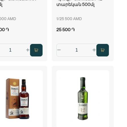
լ
տարեկան 500մլ
 000 AMD
1/25 500 AMD
00 ֏
25 500 ֏