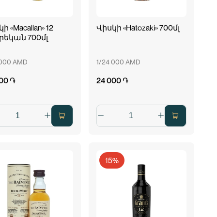
ի «Macallan» 12
Վիսկի «Hatozaki» 700մլ
եկան 700մլ
 000 AMD
1/24 000 AMD
00 ֏
24 000 ֏
15%