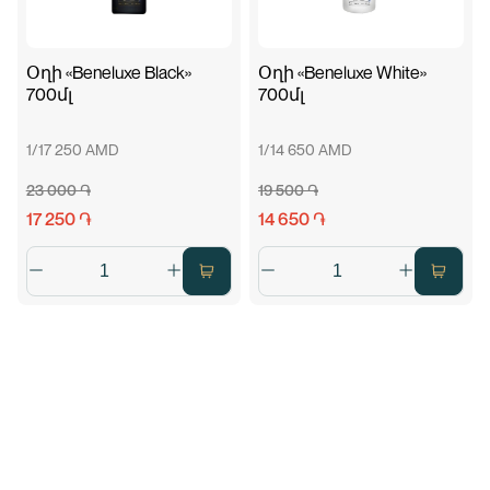
Օղի «Beneluxe Black»
Օղի «Beneluxe White»
700մլ
700մլ
1/17 250 AMD
1/14 650 AMD
23 000 ֏
19 500 ֏
17 250 ֏
14 650 ֏