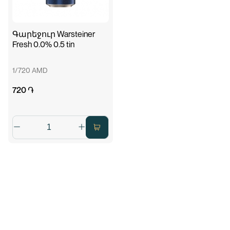
Գարեջուր Warsteiner
Fresh 0.0% 0.5 tin
1/720 AMD
720 ֏