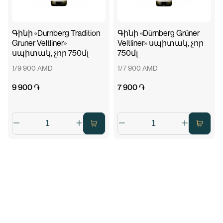
Գինի «Durnberg Tradition
Գինի «Dürnberg Grüner
Gruner Veltliner»
Veltliner» սպիտակ, չոր
սպիտակ, չոր 750մլ
750մլ
1/9 900 AMD
1/7 900 AMD
9 900 ֏
7 900 ֏