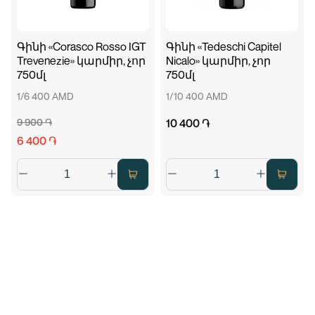
Գինի «Corasco Rosso IGT
Գինի «Tedeschi Capitel
Trevenezie» կարմիր, չոր
Nicalo» կարմիր, չոր
750մլ
750մլ
1/6 400 AMD
1/10 400 AMD
9 900 ֏
10 400 ֏
6 400 ֏