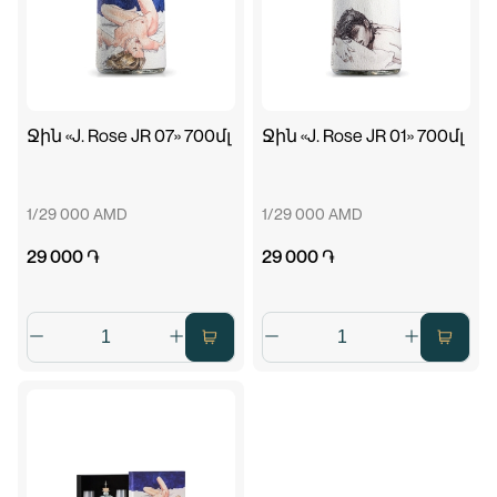
Ջին «J. Rose JR 07» 700մլ
Ջին «J. Rose JR 01» 700մլ
1/29 000 AMD
1/29 000 AMD
29 000 ֏
29 000 ֏