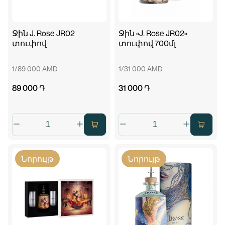
Ջին J. Rose JR02
Ջին «J. Rose JR02»
տուփով
տուփով 700մլ
1/89 000 AMD
1/31 000 AMD
89 000 ֏
31 000 ֏
Նորույթ
Նորույթ