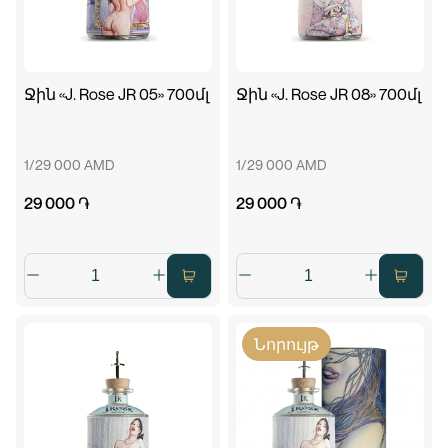
Ջին «J. Rose JR 05» 700մլ
Ջին «J. Rose JR 08» 700մլ
1/29 000 AMD
1/29 000 AMD
29 000 ֏
29 000 ֏
Նորույթ