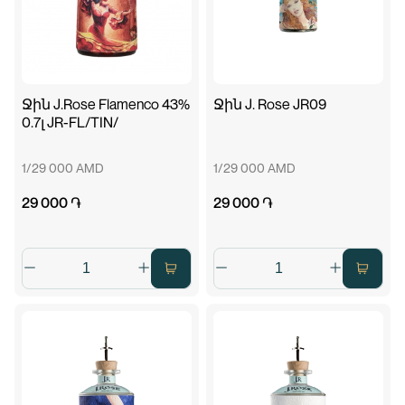
Ջին J.Rose Flamenco 43%
Ջին J. Rose JR09
0.7լ JR-FL/TIN/
1/29 000 AMD
1/29 000 AMD
29 000 ֏
29 000 ֏