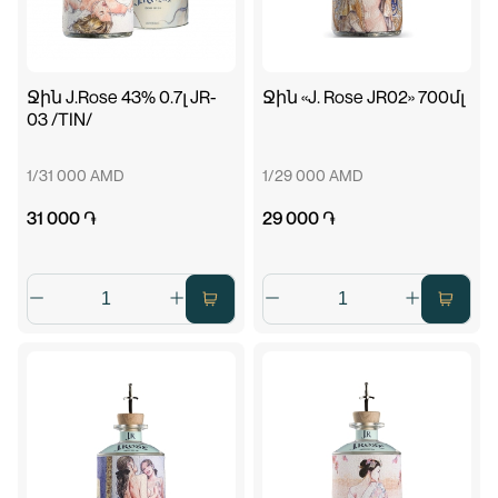
Ջին J.Rose 43% 0.7լ JR-
Ջին «J. Rose JR02» 700մլ
03 /TIN/
1/31 000 AMD
1/29 000 AMD
31 000 ֏
29 000 ֏