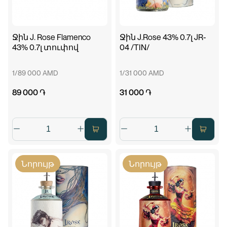
Ջին J. Rose Flamenco
Ջին J.Rose 43% 0.7լ JR-
43% 0.7լ տուփով
04 /TIN/
1/89 000 AMD
1/31 000 AMD
89 000 ֏
31 000 ֏
Նորույթ
Նորույթ