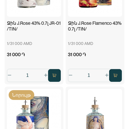
Ջին J.Rose 43% 0.7լ JR-01
Ջին J.Rose Flamenco 43%
/TIN/
0.7լ /TIN/
1/31 000 AMD
1/31 000 AMD
31 000 ֏
31 000 ֏
Նորույթ