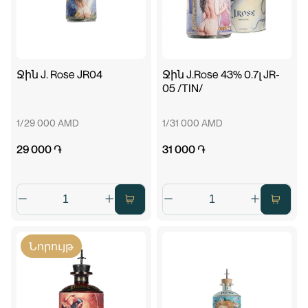
Ջին J. Rose JR04
Ջին J.Rose 43% 0.7լ JR-
05 /TIN/
1/29 000 AMD
1/31 000 AMD
29 000 ֏
31 000 ֏
Նորույթ